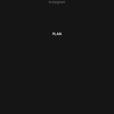
Instagram
PLAN