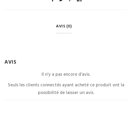
AVIS (0)
AVIS
Il n’y a pas encore d’avis.
Seuls les clients connectés ayant acheté ce produit ont la
possibilité de laisser un avis.