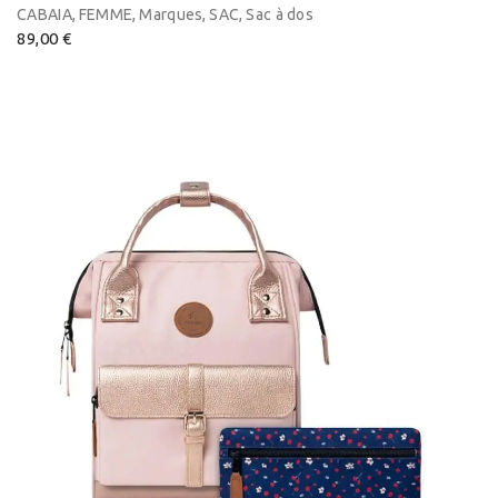
,
,
,
,
CABAIA
FEMME
Marques
SAC
Sac à dos
89,00
€