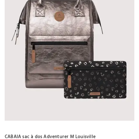
CABAIA sac à dos Adventurer M Louisville