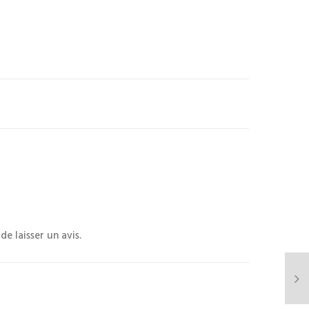
e laisser un avis.