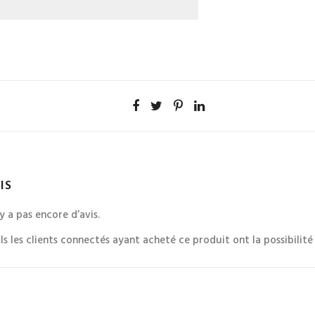
IS
n’y a pas encore d’avis.
ls les clients connectés ayant acheté ce produit ont la possibilité d