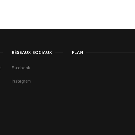
RÉSEAUX SOCIAUX
PLAN
d
Facebook
Instagram